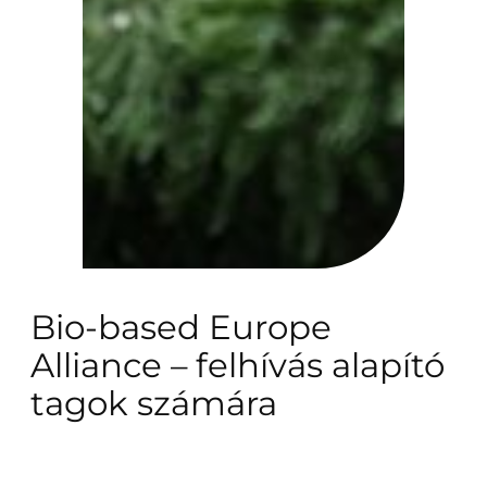
Bio-based Europe
Alliance – felhívás alapító
tagok számára