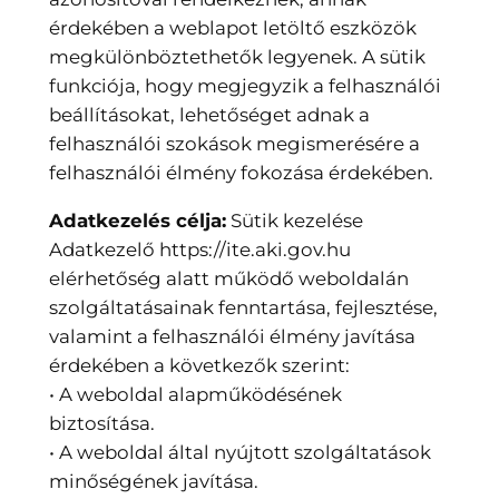
érdekében a weblapot letöltő eszközök
megkülönböztethetők legyenek. A sütik
funkciója, hogy megjegyzik a felhasználói
beállításokat, lehetőséget adnak a
felhasználói szokások megismerésére a
felhasználói élmény fokozása érdekében.
Adatkezelés célja:
Sütik kezelése
Adatkezelő https://ite.aki.gov.hu
elérhetőség alatt működő weboldalán
szolgáltatásainak fenntartása, fejlesztése,
valamint a felhasználói élmény javítása
érdekében a következők szerint:
• A weboldal alapműködésének
biztosítása.
• A weboldal által nyújtott szolgáltatások
minőségének javítása.