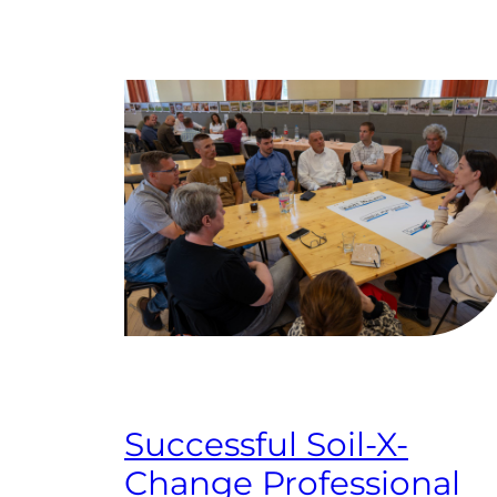
Successful Soil-X-
Change Professional