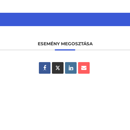
ESEMÉNY MEGOSZTÁSA