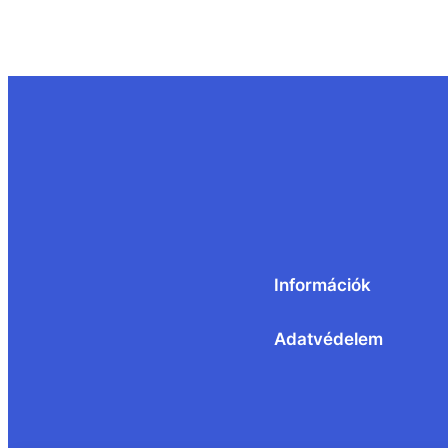
Információk
Adatvédelem