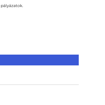
 pályázatok.