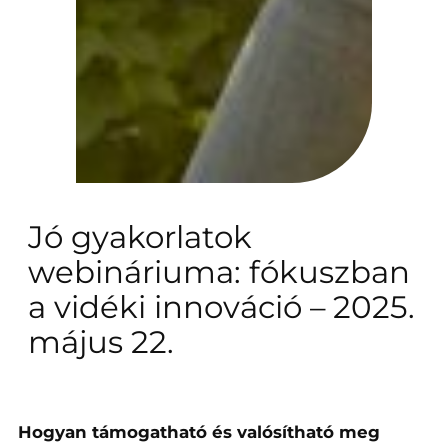
Jó gyakorlatok
webináriuma: fókuszban
a vidéki innováció – 2025.
május 22.
Hogyan támogatható és valósítható meg