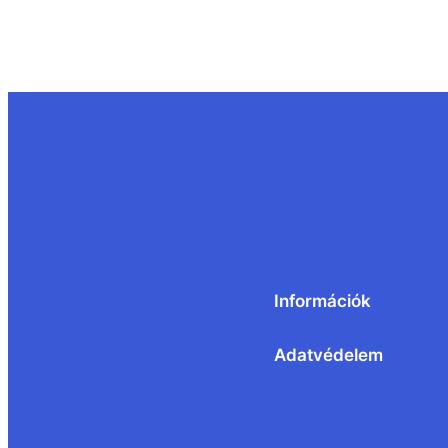
Információk
Adatvédelem