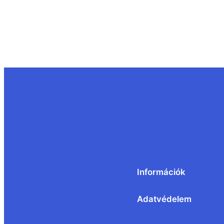
Információk
Adatvédelem