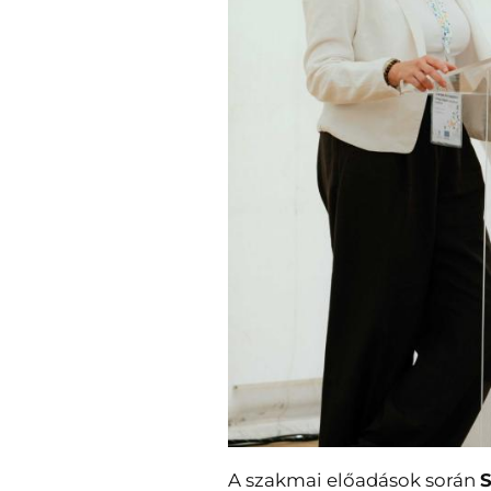
A szakmai előadások során
S