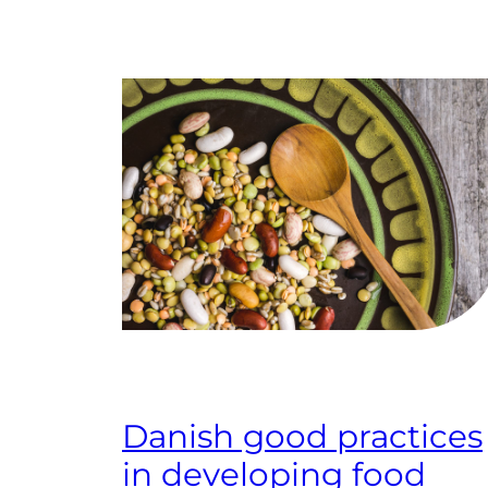
Danish good practices
in developing food