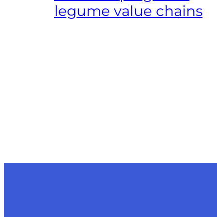
legume value chains