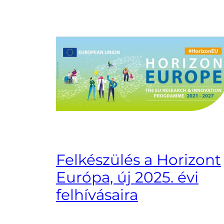
Felkészülés a Horizont
Európa, új 2025. évi
felhívásaira