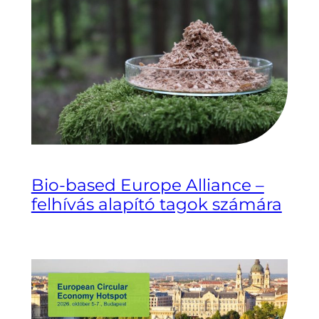
Bio-based Europe Alliance –
felhívás alapító tagok számára