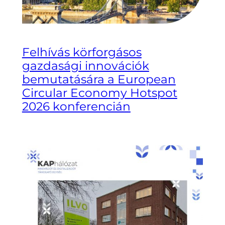
Felhívás körforgásos
gazdasági innovációk
bemutatására a European
Circular Economy Hotspot
2026 konferencián