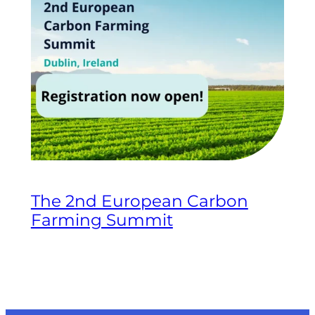
The 2nd European Carbon
Farming Summit