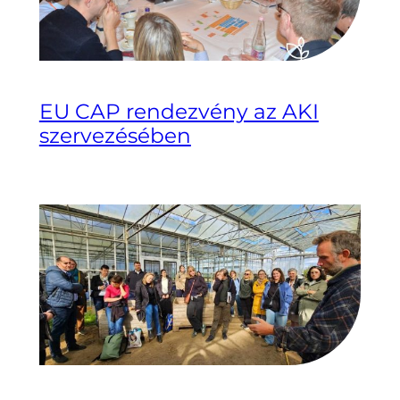
EU CAP rendezvény az AKI
szervezésében