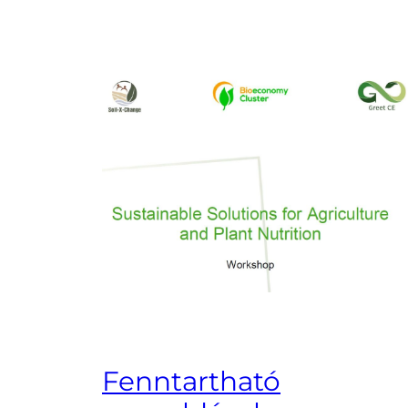
Fenntartható