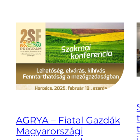
AGRYA – Fiatal Gazdák
Magyarországi