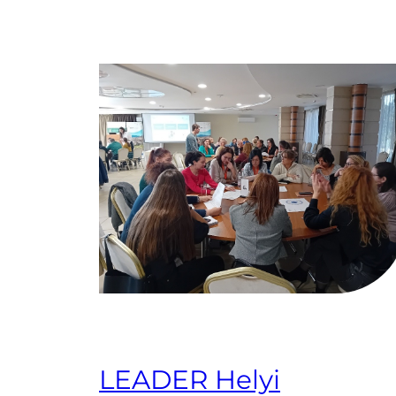
LEADER Helyi