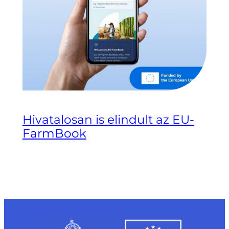
Hivatalosan is elindult az EU-
FarmBook