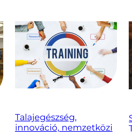
Talajegészség,
innováció, nemzetközi