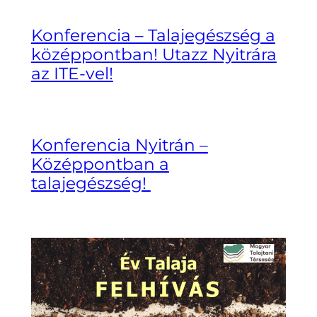
Konferencia – Talajegészség a
középpontban! Utazz Nyitrára
az ITE-vel!
Konferencia Nyitrán –
Középpontban a
talajegészség!