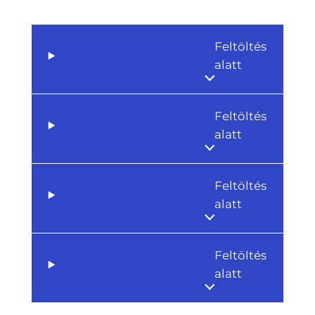
Feltöltés
alatt
Feltöltés
alatt
Feltöltés
alatt
Feltöltés
alatt