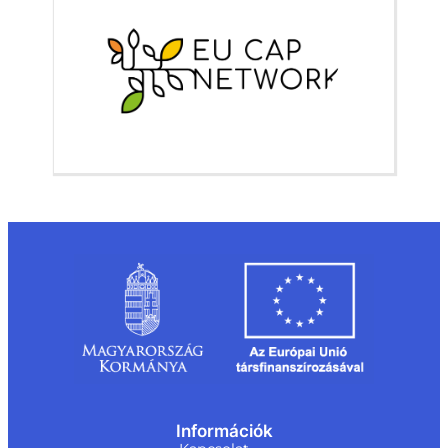
Információk