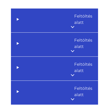
Feltöltés
alatt
Feltöltés
alatt
Feltöltés
alatt
Feltöltés
alatt