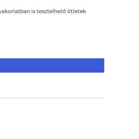
akorlatban is tesztelhető ötletek