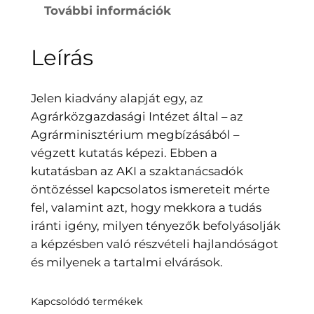
További információk
Leírás
Jelen kiadvány alapját egy, az
Agrárközgazdasági Intézet által – az
Agrárminisztérium megbízásából –
végzett kutatás képezi. Ebben a
kutatásban az AKI a szaktanácsadók
öntözéssel kapcsolatos ismereteit mérte
fel, valamint azt, hogy mekkora a tudás
iránti igény, milyen tényezők befolyásolják
a képzésben való részvételi hajlandóságot
és milyenek a tartalmi elvárások.
Kapcsolódó termékek