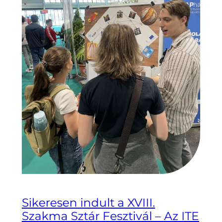
Sikeresen indult a XVIII.
Szakma Sztár Fesztivál – Az ITE