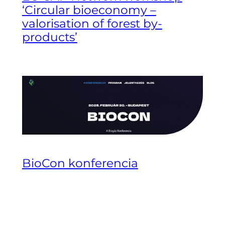
‘Circular bioeconomy –
valorisation of forest by-
products’
BioCon konferencia