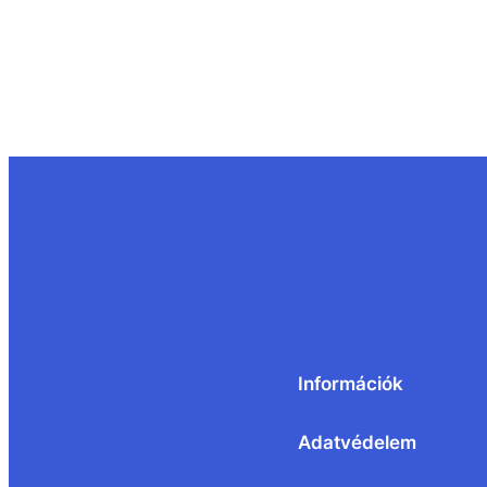
Információk
Adatvédelem