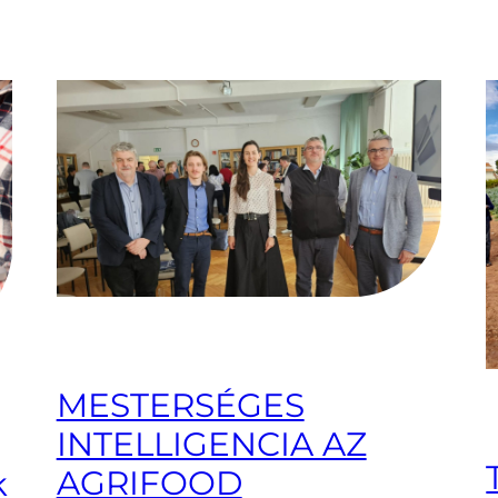
MESTERSÉGES
INTELLIGENCIA AZ
AGRIFOOD
k