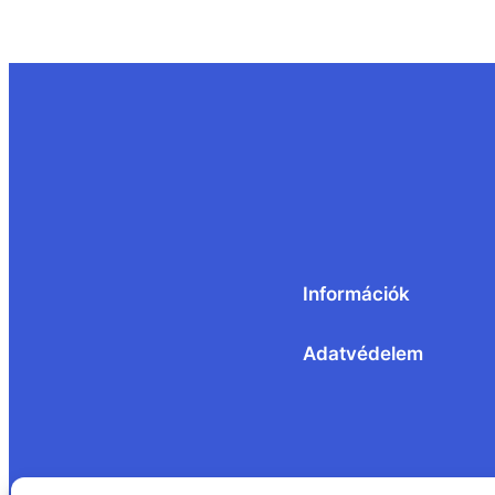
Információk
Adatvédelem