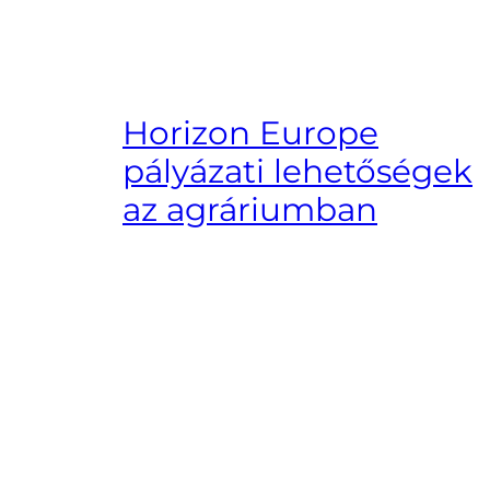
Horizon Europe
pályázati lehetőségek
az agráriumban