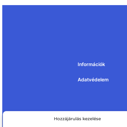
Információk
Adatvédelem
Hozzájárulás kezelése