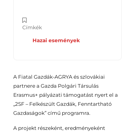
Címkék
Hazai események
A Fiatal Gazdák-AGRYA és szlovákiai
partnere a Gazda Polgári Társulás
Erasmus+ pályázati támogatást nyert el a
„2SF – Felkészült Gazdák, Fenntartható
Gazdaságok” című programra.
A projekt részeként, eredményeként