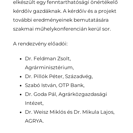
elkészült egy fenntarthatósági önértékelő
kérdőív gazdáknak. A kérdőív és a projekt
további eredményeinek bemutatására
szakmai műhelykonferencián kerül sor.
A rendezvény előadói:
Dr. Feldman Zsolt,
Agrárminisztérium,
Dr. Pillók Péter, Századvég,
Szabó István, OTP Bank,
Dr. Goda Pál, Agrárközgazdasági
Intézet,
Dr. Weisz Miklós és Dr. Mikula Lajos,
AGRYA.