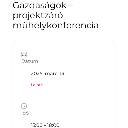
Gazdaságok –
projektzáró
műhelykonferencia
Dátum
2025. márc. 13
Lejárt!
Idő
13:00 – 18:00