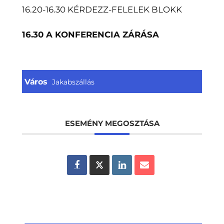
16.20-16.30 KÉRDEZZ-FELELEK BLOKK
16.30 A KONFERENCIA ZÁRÁSA
Város
Jakabszállás
ESEMÉNY MEGOSZTÁSA