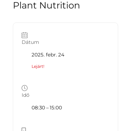
Plant Nutrition
Dátum
2025. febr. 24
Lejárt!
Idő
08:30 – 15:00