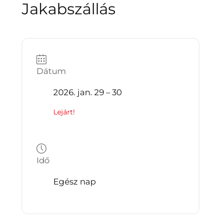
Jakabszállás
Dátum
2026. jan. 29 – 30
Lejárt!
Idő
Egész nap