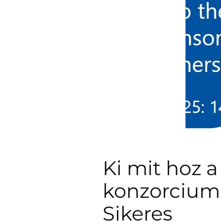
Ki mit hoz a
konzorcium
Sikeres