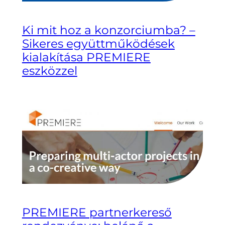
Ki mit hoz a konzorciumba? –
Sikeres együttműködések
kialakítása PREMIERE
eszközzel
PREMIERE partnerkereső