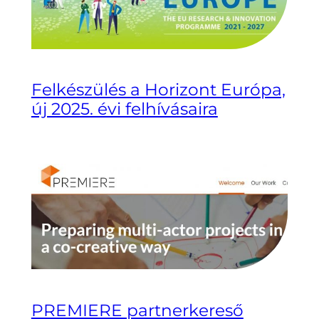
Felkészülés a Horizont Európa,
új 2025. évi felhívásaira
PREMIERE partnerkereső