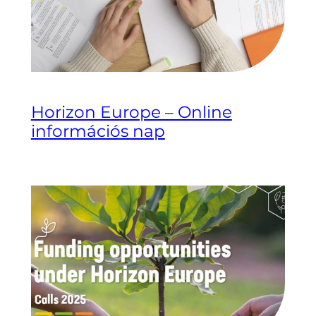
Horizon Europe – Online
információs nap