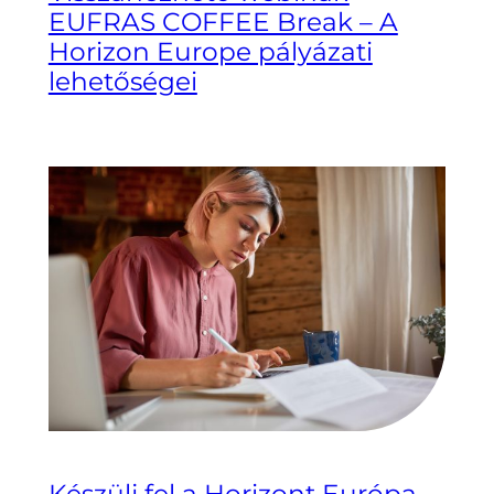
EUFRAS COFFEE Break – A
Horizon Europe pályázati
lehetőségei