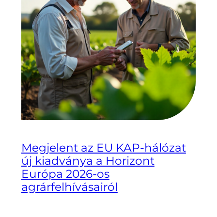
Megjelent az EU KAP-hálózat
új kiadványa a Horizont
Európa 2026-os
agrárfelhívásairól