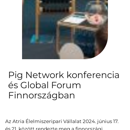
Pig Network konferencia
és Global Forum
Finnországban
Az Atria Élelmiszeripari Vállalat 2024. június 17.
és 21. között rendezte meg a finnországi