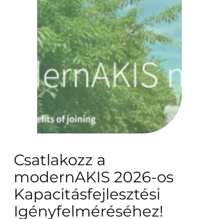
Csatlakozz a
modernAKIS 2026-os
Kapacitásfejlesztési
Igényfelméréséhez!