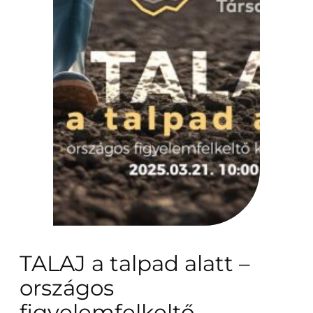
TALAJ a talpad alatt –
országos
figyelemfelkeltő